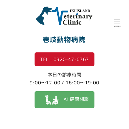
MENU
壱岐動物病院
TEL : 0920-47-6767
本日の診療時間
9:00〜12:00 / 16:00〜19:00
AI 健康相談