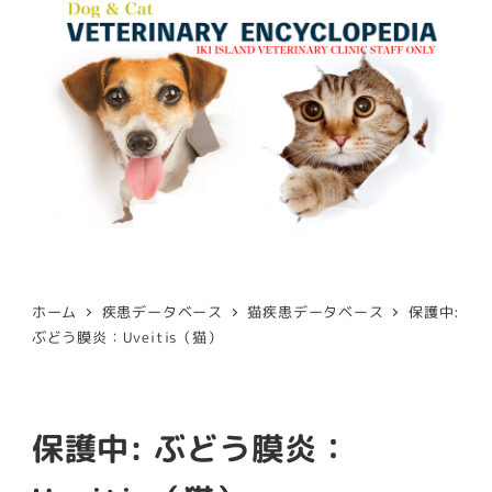
ホーム
疾患データベース
猫疾患データベース
保護中:
ぶどう膜炎：Uveitis（猫）
保護中: ぶどう膜炎：