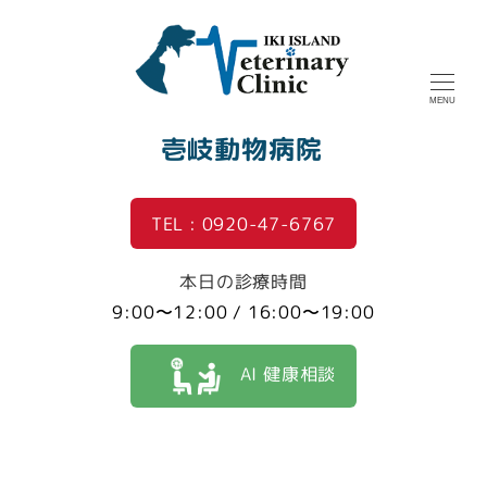
MENU
壱岐動物病院
TEL : 0920-47-6767
本日の診療時間
9:00〜12:00 / 16:00〜19:00
AI 健康相談