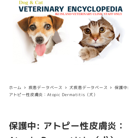
ホーム
疾患データベース
犬疾患データベース
保護中:
アトピー性皮膚炎：Atopic Dermatitis（犬）
保護中: アトピー性皮膚炎：