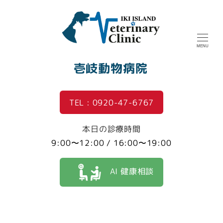
MENU
壱岐動物病院
TEL : 0920-47-6767
本日の診療時間
9:00〜12:00 / 16:00〜19:00
AI 健康相談