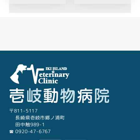
Facebook
Youtube
Twitter
Instagram
LINE
〒811-5117
長崎県壱岐市郷ノ浦町
田中触989-1
☎︎ 0920-47-6767