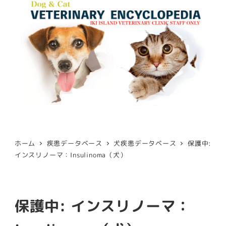
ホーム
疾患データベース
犬疾患データベース
保護中:
インスリノーマ：Insulinoma（犬）
保護中: インスリノーマ：