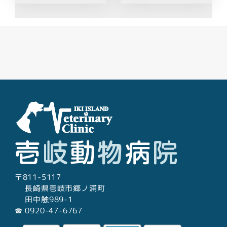
Facebook
Youtube
Twitter
Instagram
LINE
〒811-5117
長崎県壱岐市郷ノ浦町
田中触989-1
☎︎ 0920-47-6767