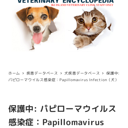
ホーム
疾患データベース
犬疾患データベース
保護中:
パピローマウイルス感染症：Papillomavirus Infection（犬）
保護中: パピローマウイルス
感染症：Papillomavirus