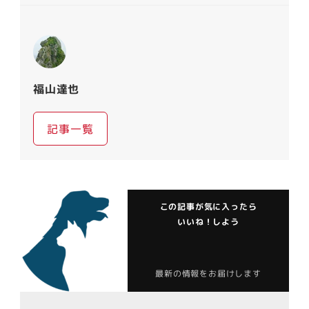
福山達也
記事一覧
この記事が気に入ったら
いいね！しよう
最新の情報をお届けします