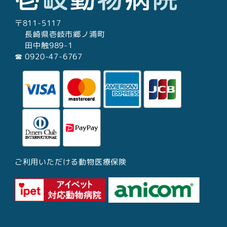
〒811-5117
長崎県壱岐市郷ノ浦町
田中触989-1
☎︎ 0920-47-6767
ご利用いただける動物医療保険