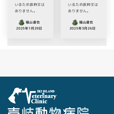
いるため抜粋文は
いるため抜粋文は
ありません。
ありません。
福山達也
福山達也
2025年1月29日
2025年3月26日
Facebook
Youtube
Twitter
Instagram
LINE