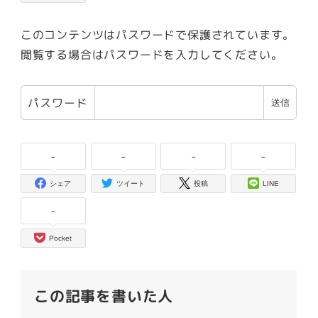
このコンテンツはパスワードで保護されています。
閲覧する場合はパスワードを入力してください。
パスワード
-
-
-
-
シェア
ツイート
投稿
LINE
-
Pocket
この記事を書いた人