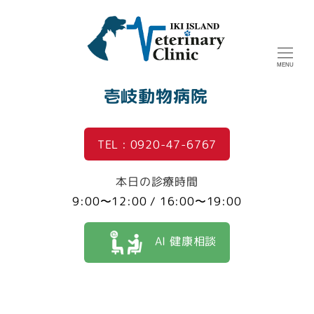
MENU
壱岐動物病院
TEL : 0920-47-6767
本日の診療時間
9:00〜12:00 / 16:00〜19:00
AI 健康相談