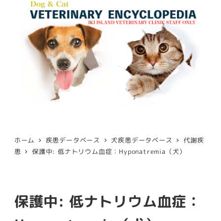
ホーム
疾患データベース
犬疾患データベース
代謝疾
患
保護中: 低ナトリウム血症：Hyponatremia（犬）
保護中: 低ナトリウム血症：