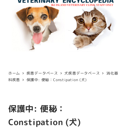
ホーム
疾患データベース
犬疾患データベース
消化器
科疾患
保護中: 便秘：Constipation (犬)
保護中: 便秘：
Constipation (犬)