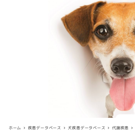
ホーム
疾患データベース
犬疾患データベース
代謝疾患