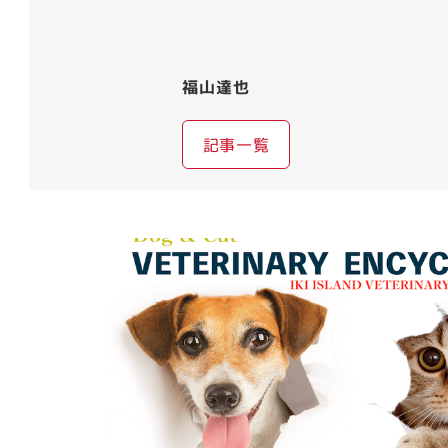
福山達也
記事一覧