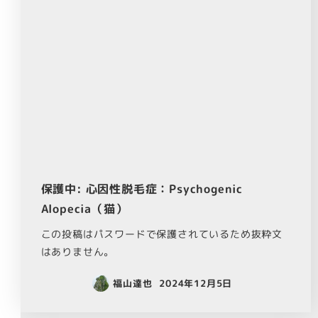
保護中: 心因性脱毛症：Psychogenic
Alopecia（猫）
この投稿はパスワードで保護されているため抜粋文
はありません。
福山達也
2024年12月5日