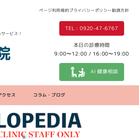
ページ利用規約
プライバシーポリシー
勧誘方針
TEL : 0920-47-6767
ルサービス！
本日の診療時間
院
9:00〜12:00 / 16:00〜19:00
AI 健康相談
アクセス
コラム・ブログ