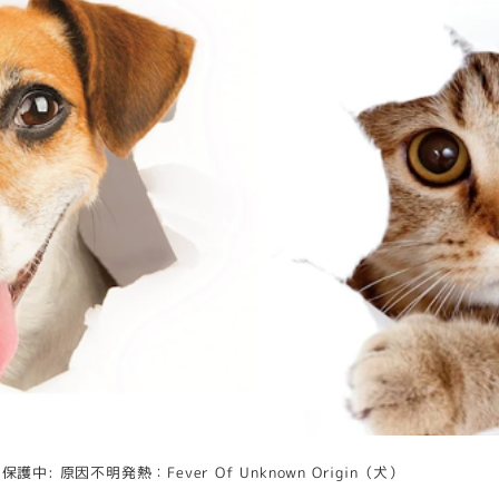
保護中: 原因不明発熱：Fever Of Unknown Origin（犬）