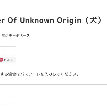
Of Unknown Origin（犬）
カテゴリー
疾患データベース
-
Pocket
覧する場合はパスワードを入力してください。