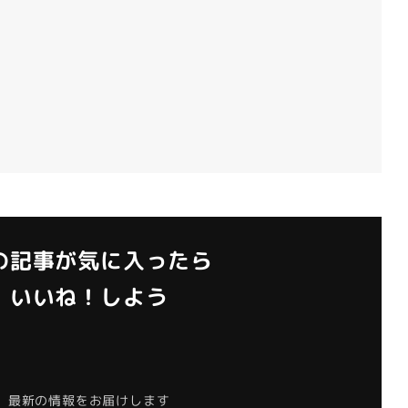
の記事が気に入ったら
いいね！しよう
最新の情報をお届けします