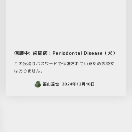
保護中: 歯周病：Periodontal Disease（犬）
この投稿はパスワードで保護されているため抜粋文
はありません。
福山達也
2024年12月18日