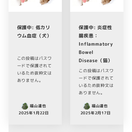
保護中: 低カリ
保護中: 炎症性
ウム血症（犬）
腸疾患：
Inflammatory
Bowel
この投稿はパスワ
Disease（猫）
ードで保護されて
この投稿はパスワ
いるため抜粋文は
ードで保護されて
ありません。
いるため抜粋文は
ありません。
福山達也
福山達也
2025年1月22日
2025年2月17日