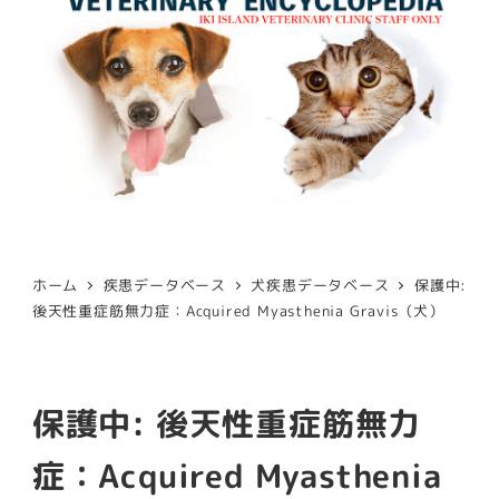
ホーム
疾患データベース
犬疾患データベース
保護中:
後天性重症筋無力症：Acquired Myasthenia Gravis（犬）
保護中: 後天性重症筋無力
症：Acquired Myasthenia