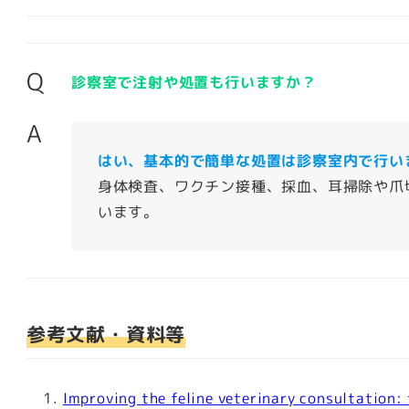
Q
診察室で注射や処置も行いますか？
A
はい、基本的で簡単な処置は診察室内で行い
身体検査、ワクチン接種、採血、耳掃除や爪
います。
参考文献・資料等
Improving the feline veterinary consultation: 