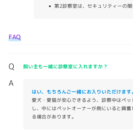
第2診察室は、セキュリティーの関
FAQ
Q
飼い主も一緒に診察室に入れますか？
A
はい、もちろんご一緒にお入りいただけます
愛犬・愛猫が安心できるよう、診察中はペッ
し、中にはペットオーナーが側にいると興奮
る場合があります。