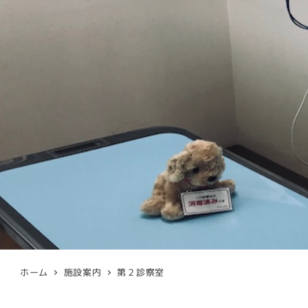
ホーム
施設案内
第２診察室