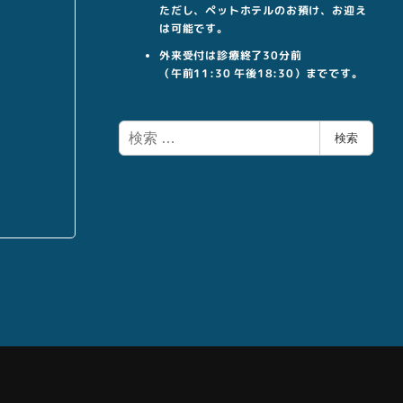
ただし、ペットホテルのお預け、お迎え
は可能です。
外来受付は診療終了30分前
（午前11:30 午後18:30）までです。
検
検索
索