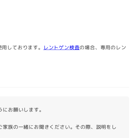
使用しております。
レントゲン検査
の場合、専用のレン
うにお願いします。
ご家族の一緒にお聞きください。その際、説明をし