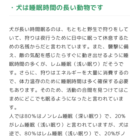
・犬は睡眠時間の長い動物です
犬が長い時間眠るのは、もともと野生で狩りをして
いて、狩りは夜行うために日中に眠って休息するた
めの名残からだと言われています。また、襲撃に備
え、敵の気配を感じたらすぐに動き出せるように睡
眠時間の多くが、レム睡眠（浅い眠り）だそうで
す。さらに、狩りはエネルギーを大量に消費するの
で、体力温存のために睡眠時間は多く確保する必要
もあります。そのため、活動の合間を見つけてはこ
まめにどこでも眠るようになったと言われていま
す。
人では80％はノンレム睡眠（深い眠り）で、20%
がレム睡眠（浅い眠り）と言われていますが、犬は
逆で、80％はレム睡眠（浅い眠り）で、20%がノ