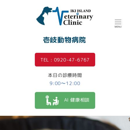
MENU
壱岐動物病院
TEL : 0920-47-6767
本日の診療時間
9:00〜12:00
AI 健康相談