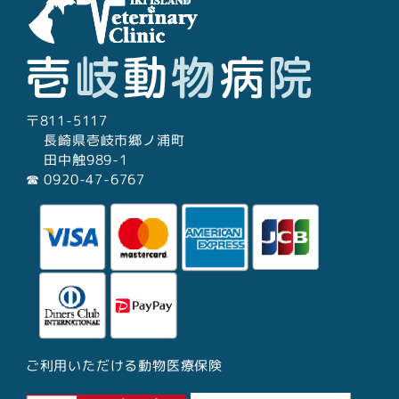
〒811-5117
長崎県壱岐市郷ノ浦町
田中触989-1
☎︎ 0920-47-6767
ご利用いただける動物医療保険