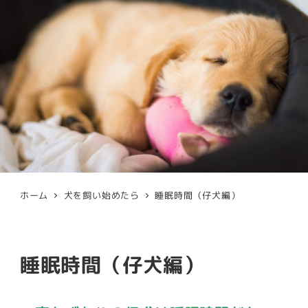
ホーム
犬を飼い始めたら
睡眠時間（仔犬編）
睡眠時間（仔犬編）