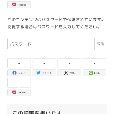
Pocket
このコンテンツはパスワードで保護されています。
閲覧する場合はパスワードを入力してください。
パスワード
-
-
-
-
シェア
ツイート
投稿
LINE
-
Pocket
この記事を書いた人