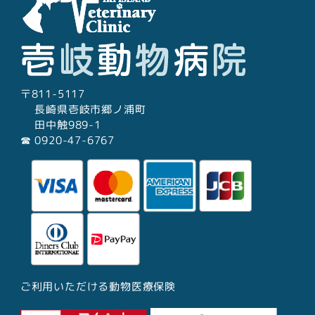
〒811-5117
長崎県壱岐市郷ノ浦町
田中触989-1
☎︎ 0920-47-6767
ご利用いただける動物医療保険