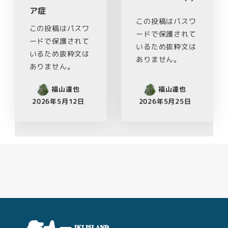
ア症
この投稿はパスワ
この投稿はパスワ
ードで保護されて
ードで保護されて
いるため抜粋文は
いるため抜粋文は
ありません。
ありません。
福山達也
福山達也
2026年5月12日
2026年5月25日
Facebook
Youtube
Twitter
Instagram
LINE