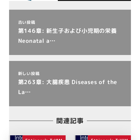
古い投稿
第146章: 新生子および小児期の栄養
Neonatal a…
新しい投稿
第263章: 大腸疾患 Diseases of the
La…
関連記事