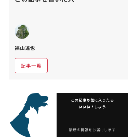
福山達也
記事一覧
この記事が気に入ったら
いいね！しよう
最新の情報をお届けします