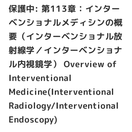
保護中: 第113章：インター
ベンショナルメディシンの概
要（インターベンショナル放
射線学／インターベンショナ
ル内視鏡学） Overview of
Interventional
Medicine(Interventional
Radiology/Interventional
Endoscopy)