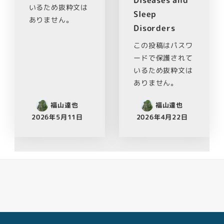
いるため抜粋文は
Sleep
ありません。
Disorders
この投稿はパスワ
ードで保護されて
いるため抜粋文は
ありません。
福山達也
福山達也
2026年5月11日
2026年4月22日
Facebook
Youtube
Twitter
Instagram
LINE