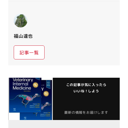
福山達也
記事一覧
この記事が気に入ったら
いいね！しよう
最新の情報をお届けします