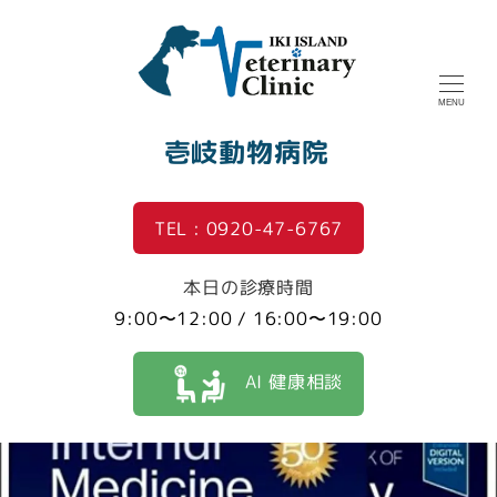
MENU
壱岐動物病院
TEL : 0920-47-6767
本日の診療時間
9:00〜12:00 / 16:00〜19:00
AI 健康相談