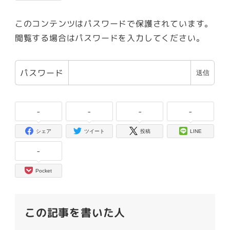
このコンテンツはパスワードで保護されています。
閲覧する場合はパスワードを入力してください。
パスワード
-
-
-
-
シェア
ツイート
投稿
LINE
-
Pocket
この記事を書いた人