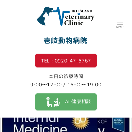
MENU
壱岐動物病院
TEL : 0920-47-6767
本日の診療時間
9:00〜12:00 / 16:00〜19:00
AI 健康相談