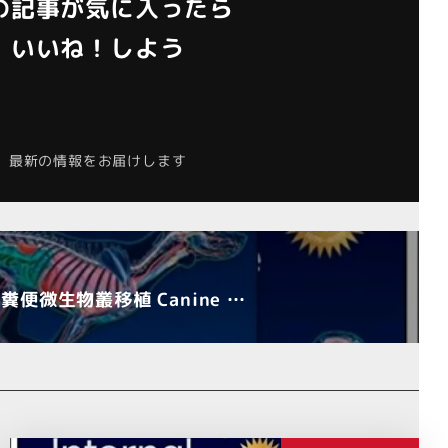
の記事が気に入ったら
いいね！しよう
最新の情報をお届けします
犬の糞便微生物叢移植 Canine …