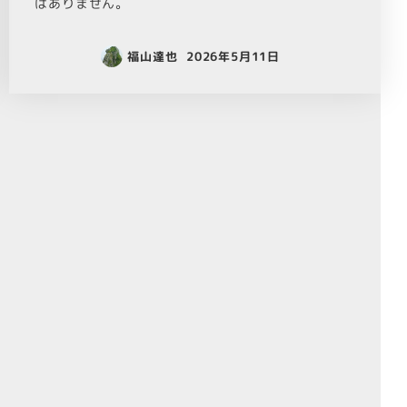
はありません。
福山達也
2026年5月11日