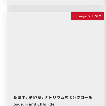
Ettinger's ToVIM
保護中: 第67章: ナトリウムおよびクロール
Sodium and Chloride