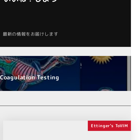
最新の情報をお届けします
gulation Testing
Ettinger's ToVIM