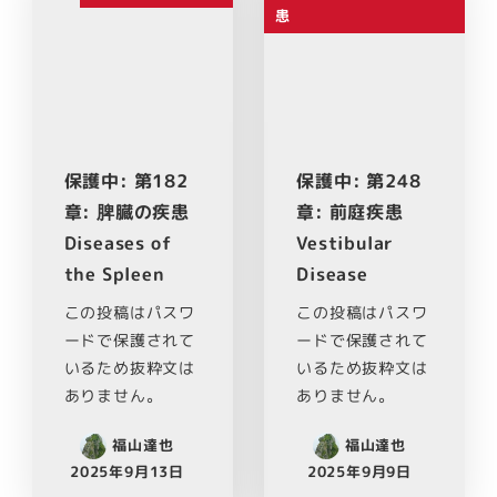
患
保護中: 第182
保護中: 第248
章: 脾臓の疾患
章: 前庭疾患
Diseases of
Vestibular
the Spleen
Disease
この投稿はパスワ
この投稿はパスワ
ードで保護されて
ードで保護されて
いるため抜粋文は
いるため抜粋文は
ありません。
ありません。
福山達也
福山達也
2025年9月13日
2025年9月9日