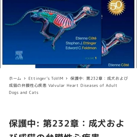
ホーム
Ettinger’s ToVIM
保護中: 第232章：成犬および
成猫の弁膜性心疾患 Valvular Heart Diseases of Adult
Dogs and Cats
保護中: 第232章：成犬およ