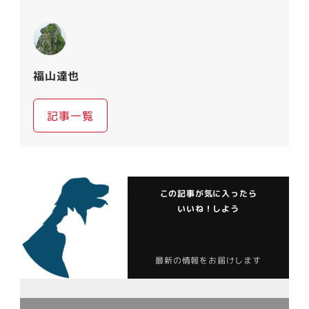
福山達也
記事一覧
この記事が気に入ったら
いいね！しよう
最新の情報をお届けします