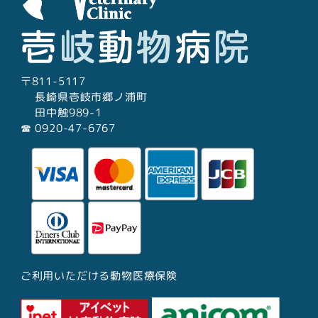
〒811-5117
長崎県壱岐市郷ノ浦町
田中触989-1
☎︎ 0920-47-6767
ご利用いただける動物医療保険