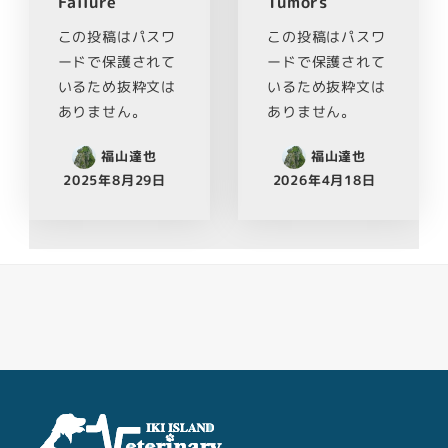
Failure
Tumors
この投稿はパスワ
この投稿はパスワ
ードで保護されて
ードで保護されて
いるため抜粋文は
いるため抜粋文は
ありません。
ありません。
福山達也
福山達也
2025年8月29日
2026年4月18日
Facebook
Youtube
Twitter
Instagram
LINE