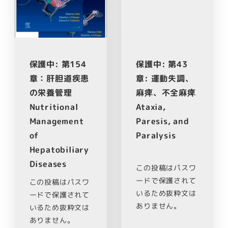
保護中: 第154
保護中: 第43
章：肝胆道疾患
章: 運動失調、
の栄養管理
麻痺、不全麻痺
Nutritional
Ataxia,
Management
Paresis, and
of
Paralysis
Hepatobiliary
Diseases
この投稿はパスワ
ードで保護されて
この投稿はパスワ
いるため抜粋文は
ードで保護されて
ありません。
いるため抜粋文は
ありません。