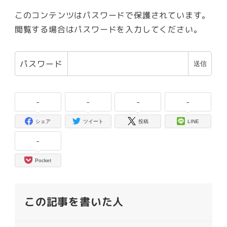
このコンテンツはパスワードで保護されています。
閲覧する場合はパスワードを入力してください。
パスワード
-
-
-
-
シェア
ツイート
投稿
LINE
-
Pocket
この記事を書いた人