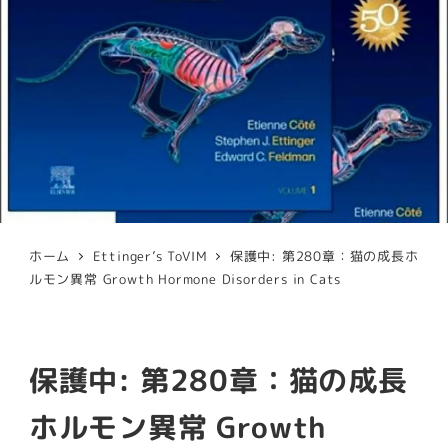
ホーム
Ettinger’s ToVIM
保護中: 第280章：猫の成長ホ
ルモン異常 Growth Hormone Disorders in Cats
保護中: 第280章：猫の成長
ホルモン異常 Growth