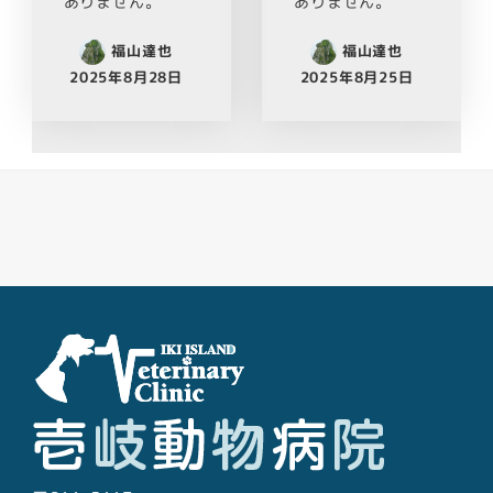
ありません。
ありません。
福山達也
福山達也
2025年8月28日
2025年8月25日
Facebook
Youtube
Twitter
Instagram
LINE