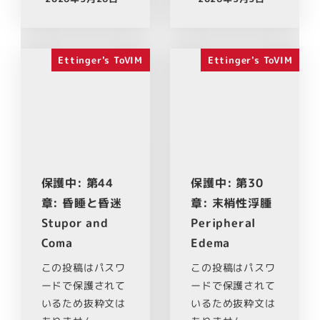
Ettinger's ToVIM
Ettinger's ToVIM
保護中: 第44
保護中: 第30
章: 昏睡と昏迷
章: 末梢性浮腫
Stupor and
Peripheral
Coma
Edema
この投稿はパスワ
この投稿はパスワ
ードで保護されて
ードで保護されて
いるため抜粋文は
いるため抜粋文は