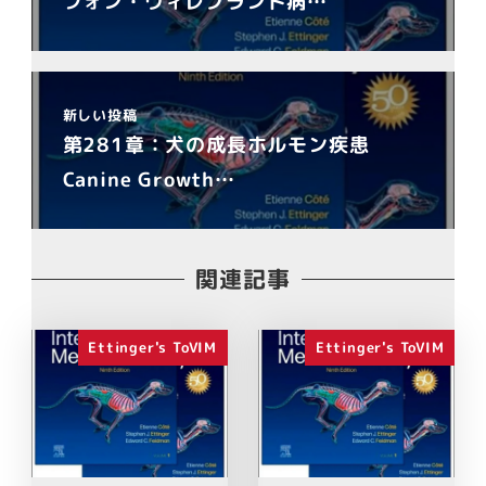
フォン・ヴィレブランド病…
新しい投稿
第281章：犬の成長ホルモン疾患
Canine Growth…
関連記事
Ettinger's ToVIM
Ettinger's ToVIM