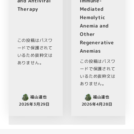
and Antiviral
Immune-
Therapy
Mediated
Hemolytic
Anemia and
Other
この投稿はパスワ
Regenerative
ードで保護されて
Anemias
いるため抜粋文は
この投稿はパスワ
ありません。
ードで保護されて
いるため抜粋文は
ありません。
福山達也
福山達也
2026年3月29日
2026年4月28日