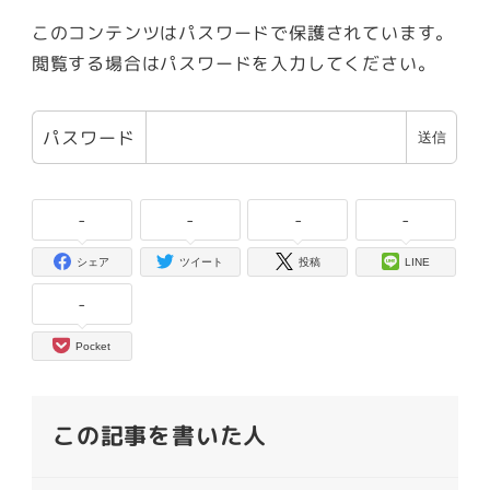
このコンテンツはパスワードで保護されています。
閲覧する場合はパスワードを入力してください。
パスワード
-
-
-
-
シェア
ツイート
投稿
LINE
-
Pocket
この記事を書いた人