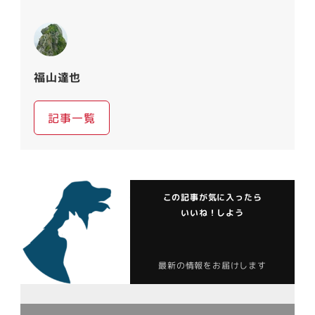
福山達也
記事一覧
この記事が気に入ったら
いいね！しよう
最新の情報をお届けします