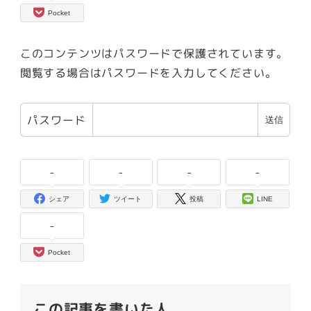
Pocket
このコンテンツはパスワードで保護されています。
閲覧する場合はパスワードを入力してください。
パスワード
-
-
-
-
シェア
ツイート
投稿
LINE
-
Pocket
この記事を書いた人