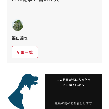
福山達也
記事一覧
この記事が気に入ったら
いいね！しよう
最新の情報をお届けします