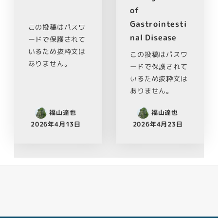
of
Gastrointesti
この投稿はパスワ
nal Disease
ードで保護されて
いるため抜粋文は
この投稿はパスワ
ありません。
ードで保護されて
いるため抜粋文は
ありません。
福山達也
福山達也
2026年4月13日
2026年4月23日
Facebook
Youtube
Twitter
Instagram
LINE