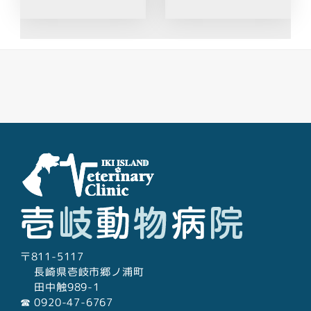
Facebook
Youtube
Twitter
Instagram
LINE
〒811-5117
長崎県壱岐市郷ノ浦町
田中触989-1
☎︎ 0920-47-6767