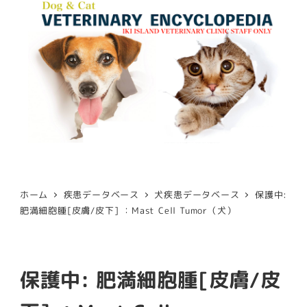
ホーム
疾患データベース
犬疾患データベース
保護中:
肥満細胞腫[皮膚/皮下] ：Mast Cell Tumor（犬）
保護中: 肥満細胞腫[皮膚/皮