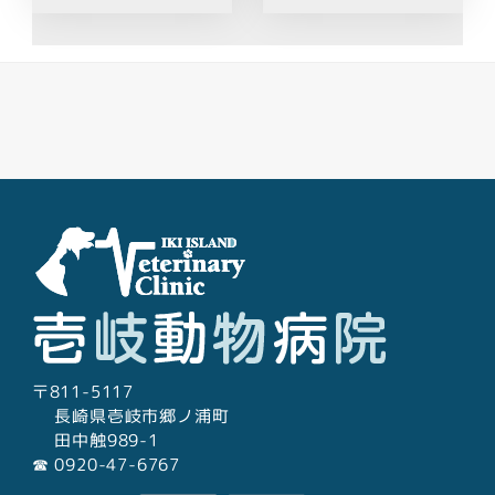
Facebook
Youtube
Twitter
Instagram
LINE
〒811-5117
長崎県壱岐市郷ノ浦町
田中触989-1
☎︎ 0920-47-6767