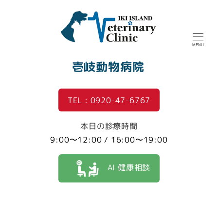
MENU
壱岐動物病院
TEL : 0920-47-6767
本日の診療時間
9:00〜12:00 / 16:00〜19:00
AI 健康相談