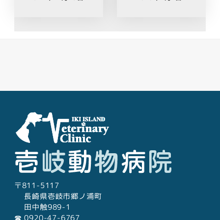
Facebook
Youtube
Twitter
Instagram
LINE
〒811-5117
長崎県壱岐市郷ノ浦町
田中触989-1
☎︎ 0920-47-6767