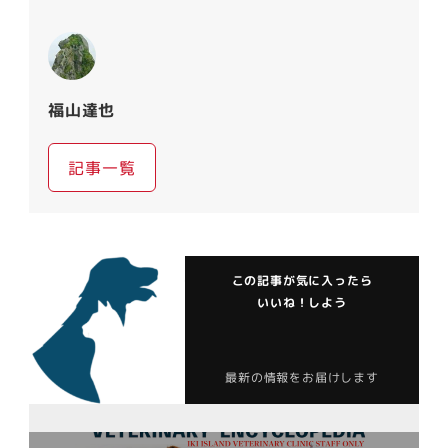
福山達也
記事一覧
この記事が気に入ったら
いいね！しよう
最新の情報をお届けします