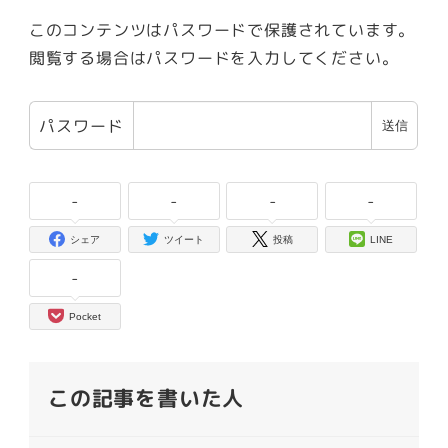
このコンテンツはパスワードで保護されています。
閲覧する場合はパスワードを入力してください。
パスワード
-
-
-
-
シェア
ツイート
投稿
LINE
-
Pocket
この記事を書いた人