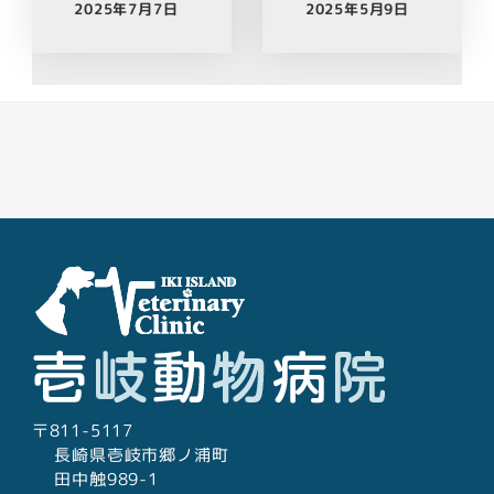
2025年7月7日
2025年5月9日
Facebook
Youtube
Twitter
Instagram
LINE
〒811-5117
長崎県壱岐市郷ノ浦町
田中触989-1