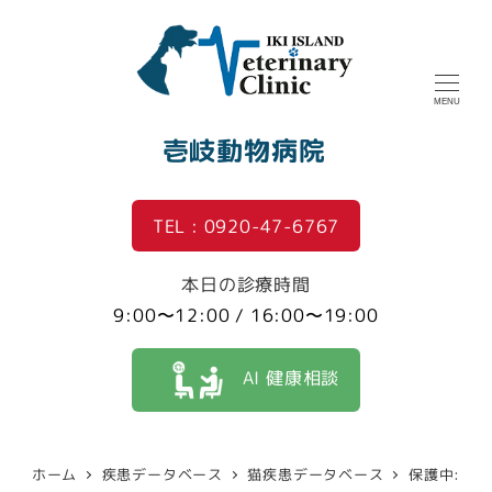
MENU
壱岐動物病院
TEL : 0920-47-6767
本日の診療時間
9:00〜12:00 / 16:00〜19:00
AI 健康相談
ホーム
疾患データベース
猫疾患データベース
保護中: