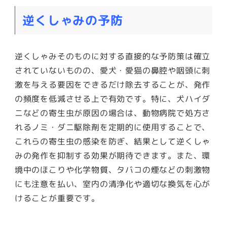
逆くしゃみの予防
逆くしゃみそのものに対する直接的な予防策は確立
されていないものの、愛犬・愛猫の鼻腔や咽頭に刺
激を与える要因をできるだけ除去することが、発作
の頻度を低減させる上で有効です。特に、犬ハイダ
ニなどの寄生虫が原因の場合は、動物病院で処方さ
れるノミ・ダニ駆除剤を定期的に使用することで、
これらの寄生虫の感染を防ぎ、結果として逆くしゃ
みの発作を抑制する効果が期待できます。また、環
境中のほこりや化学物質、タバコの煙などの刺激物
にも注意を払い、室内の清浄化や適切な換気を心が
けることが重要です。