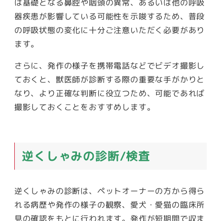
は基礎となる鼻腔や咽頭の異常、あるいは他の呼吸
器疾患が影響している可能性を示唆するため、普段
の呼吸状態の変化に十分ご注意いただく必要があり
ます。
さらに、発作の様子を携帯電話などでビデオ撮影し
ておくと、獣医師が診断する際の重要な手がかりと
なり、より正確な判断に役立つため、可能であれば
撮影しておくことをおすすめします。
逆くしゃみの診断/検査
逆くしゃみの診断は、ペットオーナーの方から得ら
れる病歴や発作の様子の観察、愛犬・愛猫の臨床所
見の確認をもとに行われます。発作が短期間で収ま