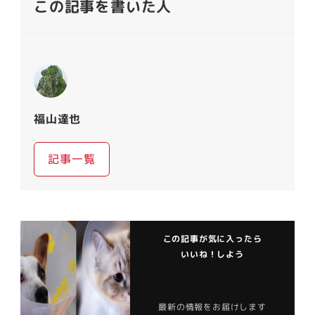
この記事を書いた人
福山達也
記事一覧
この記事が気に入ったら
いいね！しよう
最新の情報をお届けします