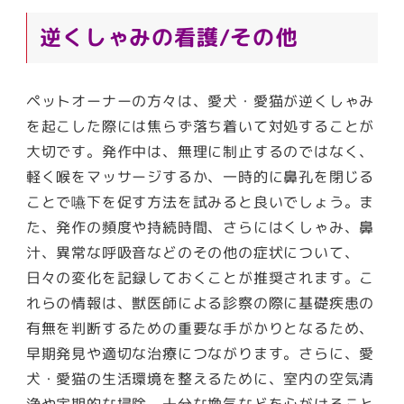
逆くしゃみの看護/その他
ペットオーナーの方々は、愛犬・愛猫が逆くしゃみ
を起こした際には焦らず落ち着いて対処することが
大切です。発作中は、無理に制止するのではなく、
軽く喉をマッサージするか、一時的に鼻孔を閉じる
ことで嚥下を促す方法を試みると良いでしょう。ま
た、発作の頻度や持続時間、さらにはくしゃみ、鼻
汁、異常な呼吸音などのその他の症状について、
日々の変化を記録しておくことが推奨されます。こ
れらの情報は、獣医師による診察の際に基礎疾患の
有無を判断するための重要な手がかりとなるため、
早期発見や適切な治療につながります。さらに、愛
犬・愛猫の生活環境を整えるために、室内の空気清