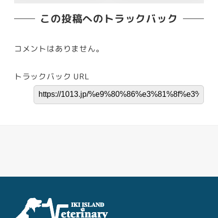
この投稿へのトラックバック
コメントはありません。
トラックバック URL
Facebook
Youtube
Twitter
Instagram
LINE