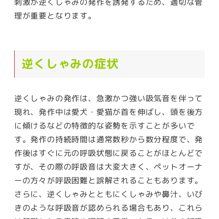
刺激が逆くしゃみの発作を誘発するため、適切な管
理が重要となります。
逆くしゃみの症状
逆くしゃみの発作は、急激かつ強い吸気音を伴って
現れ、発作中は愛犬・愛猫が首を伸ばし、頭を後方
に傾けるなどの特徴的な姿勢を示すことが多いで
す。発作の持続時間は通常数秒から数分程度で、発
作後はすぐに元の呼吸状態に戻ることがほとんどで
すが、その際の呼吸音は大変大きく、ペットオーナ
ーの方々が呼吸困難と誤解されることもあります。
さらに、逆くしゃみとともにくしゃみや鼻汁、いび
きのような呼吸音が認められる場合もあり、これら