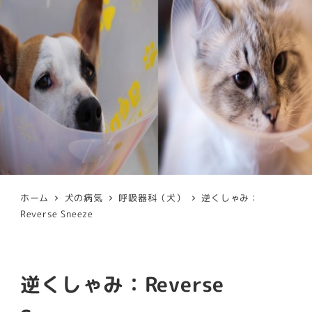
ホーム
犬の病気
呼吸器科（犬）
逆くしゃみ：
Reverse Sneeze
逆くしゃみ：Reverse