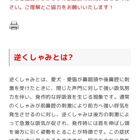
さい。ご理解とご協力をお願いいたします！
逆くしゃみとは?
逆くしゃみとは、愛犬・愛猫が鼻咽頭や後鼻腔に刺
激を受けたときに、閉じた声門に対して強い吸気努
力を伴い、発作的な呼吸音を生じる現象です。通常
のくしゃみが前鼻腔の刺激により前方へ強い呼気を
発生させるのに対し、逆くしゃみは後方の刺激によ
って急激な吸気が促され、発作時には首を伸ばし頭
を後方に引く姿勢をとることが特徴です。この症状