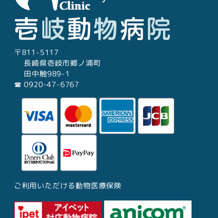
〒811-5117
長崎県壱岐市郷ノ浦町
田中触989-1
☎︎ 0920-47-6767
ご利用いただける動物医療保険