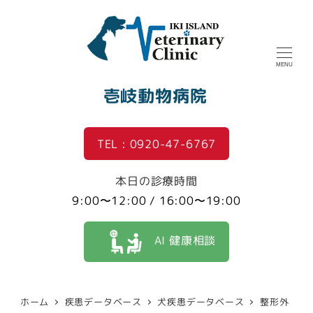
MENU
壱岐動物病院
TEL : 0920-47-6767
本日の診療時間
9:00〜12:00 / 16:00〜19:00
AI 健康相談
ホーム
疾患データベース
犬疾患データベース
整形外