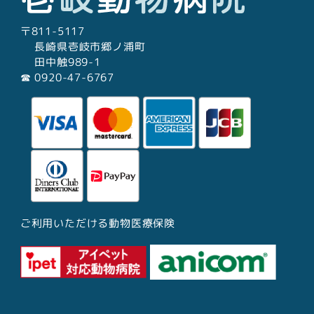
〒811-5117
長崎県壱岐市郷ノ浦町
田中触989-1
☎︎ 0920-47-6767
ご利用いただける動物医療保険