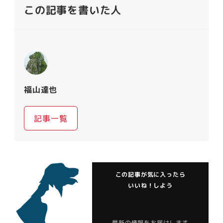
この記事を書いた人
福山達也
記事一覧
この記事が気に入ったら
いいね！しよう
最新の情報をお届けします