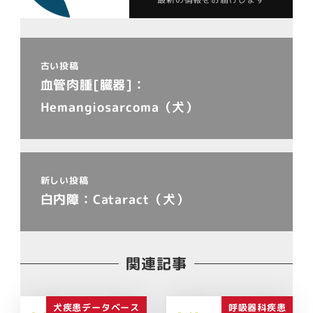
古い投稿
血管肉腫[臓器]：
Hemangiosarcoma（犬）
新しい投稿
白内障：Cataract（犬）
関連記事
犬疾患データベース
呼吸器科疾患