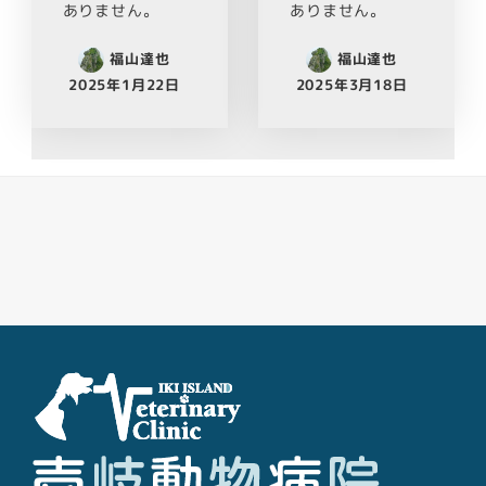
ありません。
ありません。
福山達也
福山達也
2025年1月22日
2025年3月18日
Facebook
Youtube
Twitter
Instagram
LINE