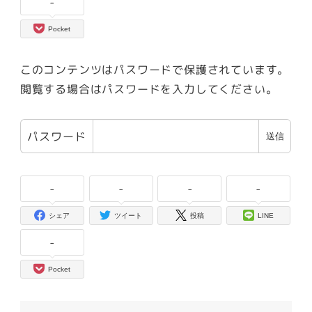
-
Pocket
このコンテンツはパスワードで保護されています。
閲覧する場合はパスワードを入力してください。
パスワード
-
-
-
-
シェア
ツイート
投稿
LINE
-
Pocket