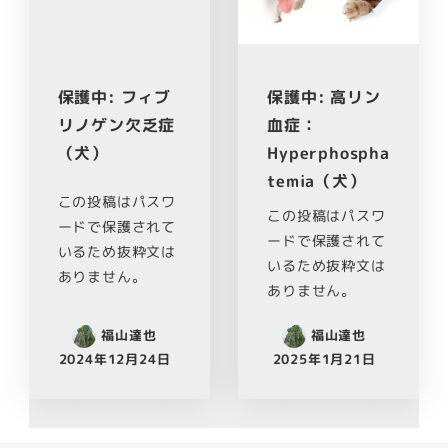
保護中: フィブ
保護中: 高リン
リノゲン欠乏症
血症：
（犬）
Hyperphospha
temia（犬）
この投稿はパスワ
この投稿はパスワ
ードで保護されて
ードで保護されて
いるため抜粋文は
いるため抜粋文は
ありません。
ありません。
福山達也
福山達也
2024年12月24日
2025年1月21日