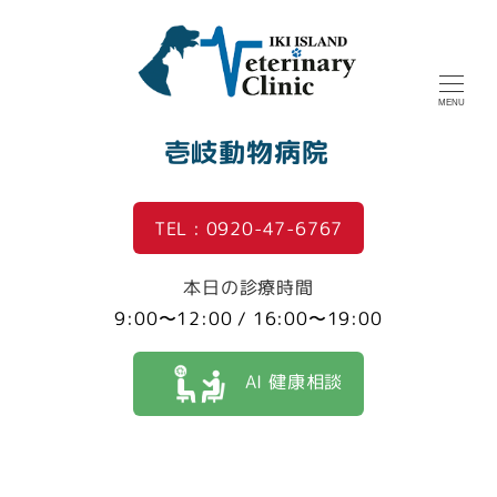
MENU
壱岐動物病院
TEL : 0920-47-6767
本日の診療時間
9:00〜12:00 / 16:00〜19:00
AI 健康相談