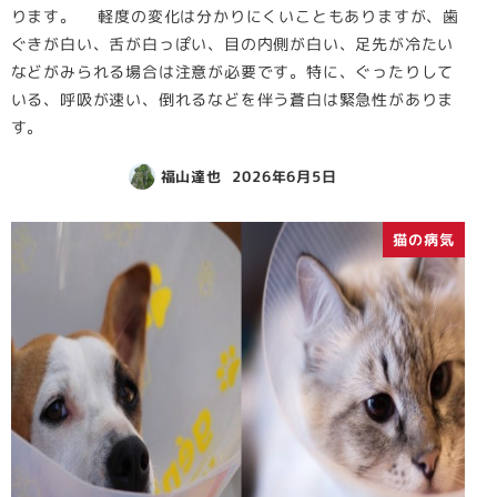
ります。 軽度の変化は分かりにくいこともありますが、歯
ぐきが白い、舌が白っぽい、目の内側が白い、足先が冷たい
などがみられる場合は注意が必要です。特に、ぐったりして
いる、呼吸が速い、倒れるなどを伴う蒼白は緊急性がありま
す。
福山達也
2026年6月5日
猫の病気