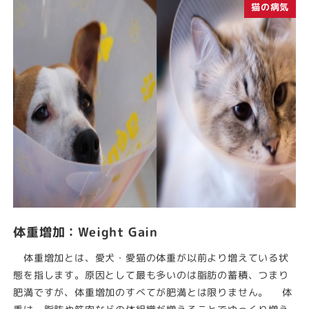
猫の病気
体重増加：Weight Gain
体重増加とは、愛犬・愛猫の体重が以前より増えている状
態を指します。原因として最も多いのは脂肪の蓄積、つまり
肥満ですが、体重増加のすべてが肥満とは限りません。 体