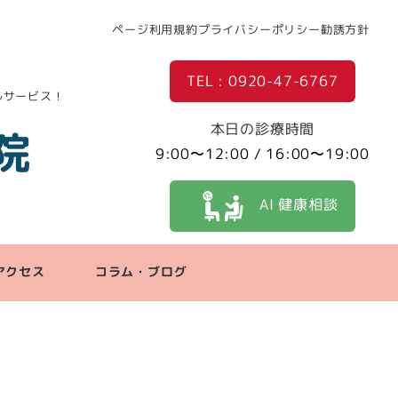
ページ利用規約
プライバシーポリシー
勧誘方針
TEL : 0920-47-6767
ルサービス！
本日の診療時間
院
9:00〜12:00 / 16:00〜19:00
AI 健康相談
アクセス
コラム・ブログ