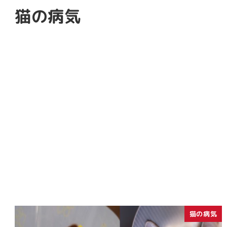
猫の病気
猫の病気