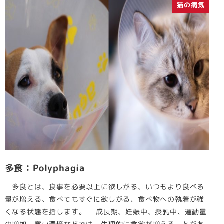
猫の病気
多食：Polyphagia
多食とは、食事を必要以上に欲しがる、いつもより食べる
量が増える、食べてもすぐに欲しがる、食べ物への執着が強
くなる状態を指します。 成長期、妊娠中、授乳中、運動量