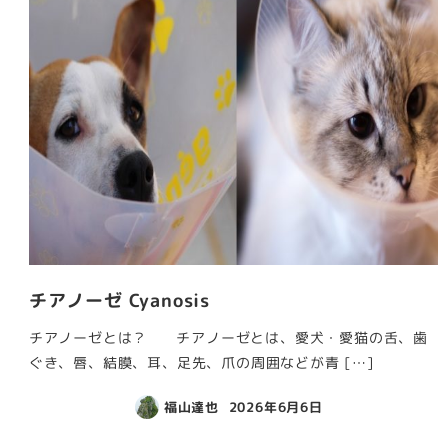
チアノーゼ Cyanosis
チアノーゼとは？ チアノーゼとは、愛犬・愛猫の舌、歯
ぐき、唇、結膜、耳、足先、爪の周囲などが青 […]
福山達也
2026年6月6日