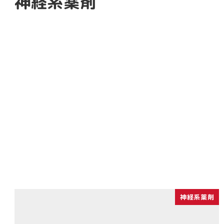
神経系薬剤
神経系薬剤