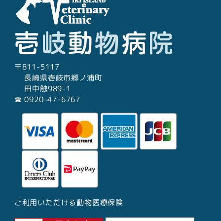
〒811-5117
長崎県壱岐市郷ノ浦町
田中触989-1
☎︎ 0920-47-6767
ご利用いただける動物医療保険