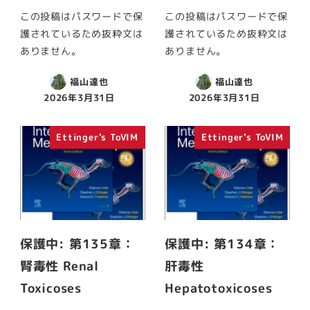
この投稿はパスワードで保
この投稿はパスワードで保
護されているため抜粋文は
護されているため抜粋文は
ありません。
ありません。
福山達也
福山達也
2026年3月31日
2026年3月31日
Ettinger's ToVIM
Ettinger's ToVIM
保護中: 第135章：
保護中: 第134章：
腎毒性 Renal
肝毒性
Toxicoses
Hepatotoxicoses