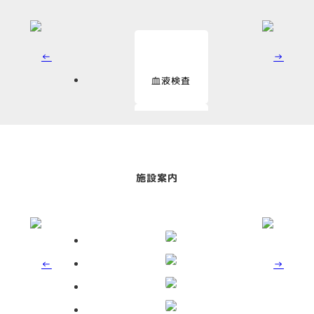
血液検査
血液化学検査
施設案内
尿検査
糞便検査