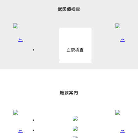
獣医療検査
血液検査
血液化学検査
施設案内
尿検査