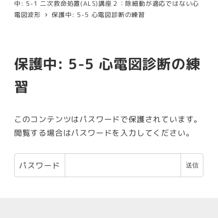
中: 5-1 二次救命処置(ALS)講座２：除細動が適応ではない心
電図波形
保護中: 5-5 心電図診断の練習
保護中: 5-5 心電図診断の練
習
このコンテンツはパスワードで保護されています。
閲覧する場合はパスワードを入力してください。
パスワード