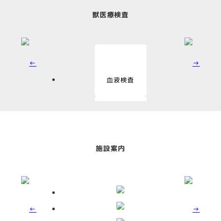
獣医療検査
血液検査
血液化学検査
施設案内
尿検査