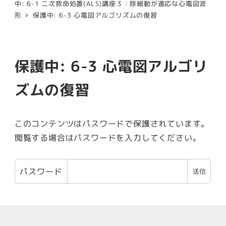
中: 6-1 二次救命処置(ALS)講座３：除細動が適応な心電図波
形
保護中: 6-3 心電図アルゴリズムの復習
保護中: 6-3 心電図アルゴリ
ズムの復習
このコンテンツはパスワードで保護されています。
閲覧する場合はパスワードを入力してください。
パスワード