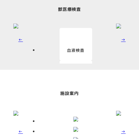
獣医療検査
血液検査
血液化学検査
施設案内
尿検査