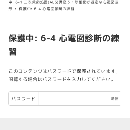
中: 6-1 二次救命処置(ALS)講座３：除細動が適応な心電図波
形
保護中: 6-4 心電図診断の練習
保護中: 6-4 心電図診断の練
習
このコンテンツはパスワードで保護されています。
閲覧する場合はパスワードを入力してください。
パスワード