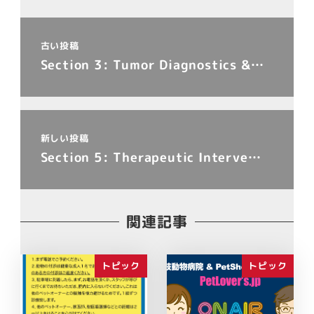
古い投稿
Section 3: Tumor Diagnostics &…
新しい投稿
Section 5: Therapeutic Interve…
関連記事
トピック
トピック