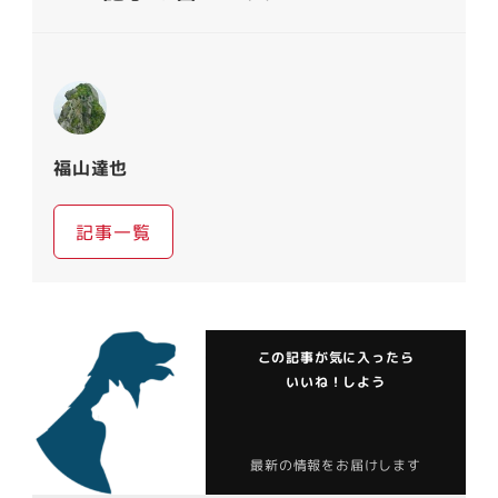
福山達也
記事一覧
この記事が気に入ったら
いいね！しよう
最新の情報をお届けします