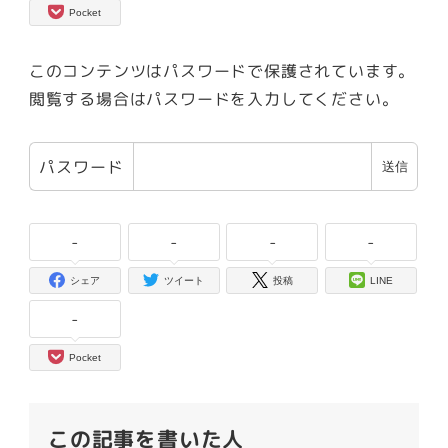
Pocket
このコンテンツはパスワードで保護されています。
閲覧する場合はパスワードを入力してください。
パスワード
-
-
-
-
シェア
ツイート
投稿
LINE
-
Pocket
この記事を書いた人