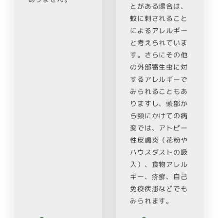
とがある場合は、
蚊に刺されること
によるアレルギー
と考えられていま
す。さらにその他
の外部寄生虫に対
するアレルギーで
みられることもあ
りますし、頭部か
ら頚にかけての病
変では、アトピー
性皮膚炎（花粉や
ハウスダストの吸
入）、食物アレル
ギー、疥癬、自己
免疫疾患などでも
みられます。