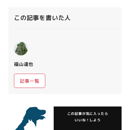
この記事を書いた人
福山達也
記事一覧
この記事が気に入ったら
いいね！しよう