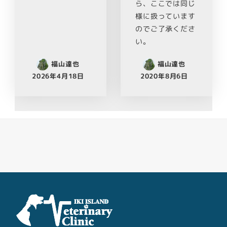
ら、ここでは同じ
様に扱っています
のでご了承くださ
い。
福山達也
福山達也
2026年4月18日
2020年8月6日
Facebook
Youtube
Twitter
Instagram
LINE