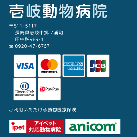
〒811-5117
長崎県壱岐市郷ノ浦町
田中触989-1
☎︎ 0920-47-6767
ご利用いただける動物医療保険