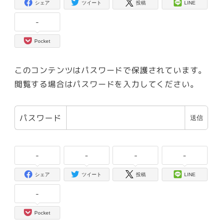
シェア
ツイート
投稿
LINE
-
Pocket
このコンテンツはパスワードで保護されています。
閲覧する場合はパスワードを入力してください。
パスワード
-
-
-
-
シェア
ツイート
投稿
LINE
-
Pocket