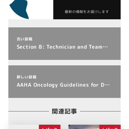
最新の情報をお届けします
古い投稿
Section 8: Technician and Team…
新しい投稿
AAHA Oncology Guidelines for D…
関連記事