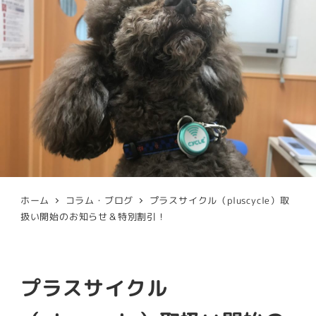
ホーム
コラム・ブログ
プラスサイクル（pluscycle）取
扱い開始のお知らせ＆特別割引！
プラスサイクル