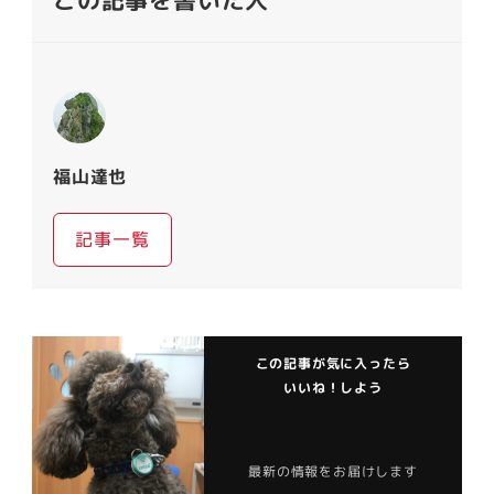
この記事を書いた人
福山達也
記事一覧
この記事が気に入ったら
いいね！しよう
最新の情報をお届けします