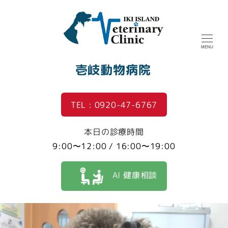
MENU
壱岐動物病院
TEL : 0920-47-6767
本日の診療時間
9:00〜12:00 / 16:00〜19:00
AI 健康相談