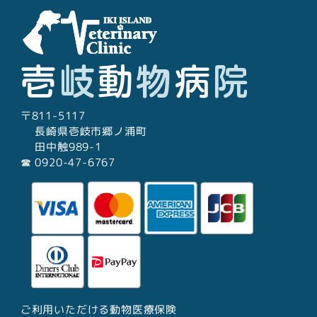
〒811-5117
長崎県壱岐市郷ノ浦町
田中触989-1
☎︎ 0920-47-6767
ご利用いただける動物医療保険