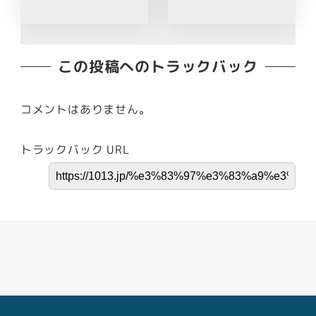
この投稿へのトラックバック
コメントはありません。
トラックバック URL
Facebook
Youtube
Twitter
Instagram
LINE