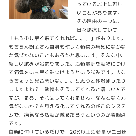
っている以上に難し
いことがあります。
その理由の一つに、
日々診療していて
「もう少し早く来てくれれば。。。」があります。
もちろん飼主さん自身も忙しく動物の病気になかな
か気づかないこともあるかと思います。そんな中、
新しい試みが始まりました。活動量計を動物につけ
て病気をいち早くみつけようという試みです。人な
らちょっと具合悪いな。。。と思うと体温測ったり
しますよね？ 動物もそうしてくれると嬉しいんで
すが、まあ、それはしてくれません。なんとなく元
気がないか？を見える化してくれるのがこのシステ
ムで、病気なら活動が減るだろうというのが着眼点
です。
首輪に付けているだけで、20%以上活動量が二日連