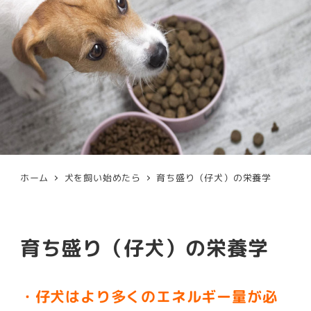
ホーム
犬を飼い始めたら
育ち盛り（仔犬）の栄養学
育ち盛り（仔犬）の栄養学
・仔犬はより多くのエネルギー量が必