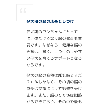
仔犬期の脳の成長としつけ
仔犬期のワンちゃんにとって
は、体だけでなく脳の発育も重
要です。なぜなら、健康な脳の
発育は、賢く、しつけのしやす
い仔犬を育てるサポートとなる
からです。
仔犬の脳の容積は離乳時でまだ
７０％しかなく、その後の脳の
成長は食餌によって影響を受け
ます。また、脳の６０％は脂肪
からできており、その中で最も