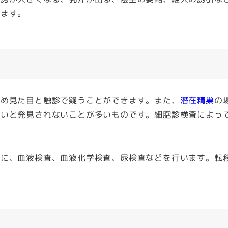
ります。
め見た目と触診で疑うことができます。また、
潜在精巣
の
ないと発見されないことが多いものです。細胞診検査によっ
に、血液検査、血液化学検査、尿検査などを行います。転