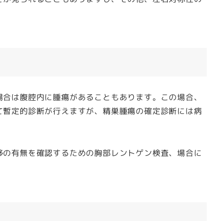
場合は腹腔内に腫瘍があることもあります。この場合、
て暫定的診断が行えますが、精巣腫瘍の確定診断には病
移の有無を確認するための胸部レントゲン検査、場合に