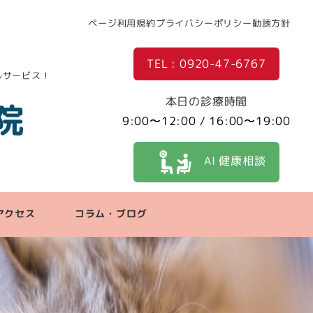
ページ利用規約
プライバシーポリシー
勧誘方針
TEL : 0920-47-6767
ルサービス！
本日の診療時間
院
9:00〜12:00 / 16:00〜19:00
AI 健康相談
アクセス
コラム・ブログ