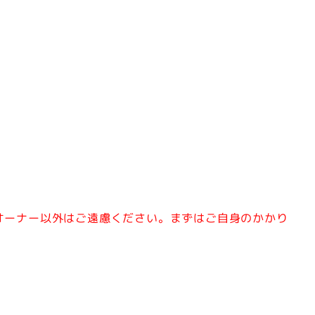
オーナー以外はご遠慮ください。
まずはご自身のかかり