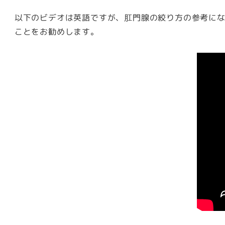
以下のビデオは英語ですが、肛門腺の絞り方の参考に
ことをお勧めします。