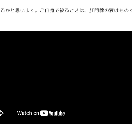
なるかと思います。ご自身で絞るときは、肛門腺の液はもの