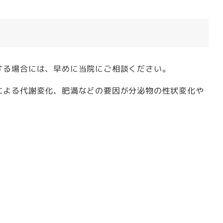
する場合には、早めに当院にご相談ください。
による代謝変化、肥満などの要因が分泌物の性状変化や