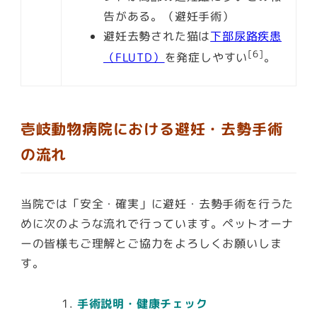
告がある。（避妊手術）
避妊去勢された猫は
下部尿路疾患
[6]
（FLUTD）
を発症しやすい
。
壱岐動物病院における避妊・去勢手術
の流れ
当院では「安全・確実」に避妊・去勢手術を行うた
めに次のような流れで行っています。ペットオーナ
ーの皆様もご理解とご協力をよろしくお願いしま
す。
手術説明・健康チェック