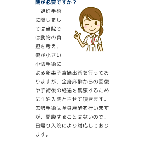
院が必要ですか？
避妊手術
に関しまし
ては当院で
は動物の負
担を考え、
傷が小さい
小切手術に
よる卵巣子宮摘出術を行ってお
りますが、全身麻酔からの回復
や手術後の経過を観察するため
に１泊入院とさせて頂きます。
去勢手術は全身麻酔を行います
が、開腹することはないので、
日帰り入院により対応しており
ます。