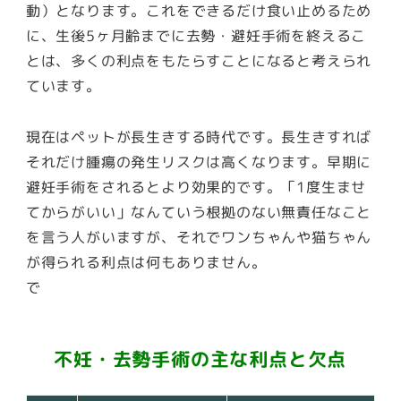
動）となります。これをできるだけ食い止めるため
に、生後5ヶ月齢までに去勢・避妊手術を終えるこ
とは、多くの利点をもたらすことになると考えられ
ています。
現在はペットが長生きする時代です。長生きすれば
それだけ腫瘍の発生リスクは高くなります。早期に
避妊手術をされるとより効果的です。「1度生ませ
てからがいい」なんていう根拠のない無責任なこと
を言う人がいますが、それでワンちゃんや猫ちゃん
が得られる利点は何もありません。
で
不妊・去勢手術の主な利点と欠点