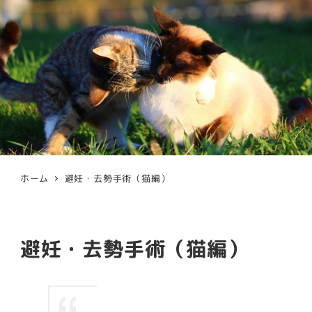
ホーム
避妊・去勢手術（猫編）
避妊・去勢手術（猫編）