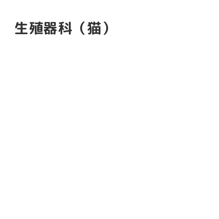
生殖器科（猫）