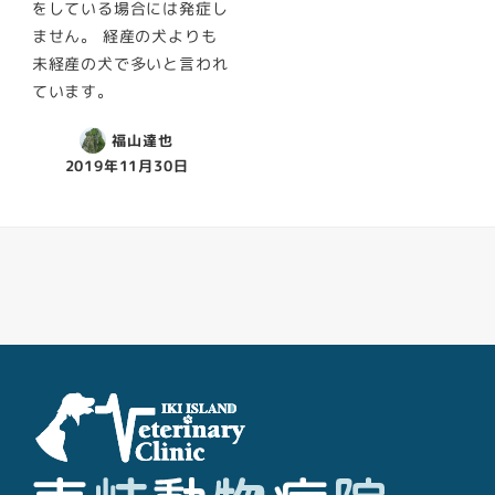
をしている場合には発症し
ません。 経産の犬よりも
未経産の犬で多いと言われ
ています。
福山達也
2019年11月30日
Facebook
Youtube
Twitter
Instagram
LINE