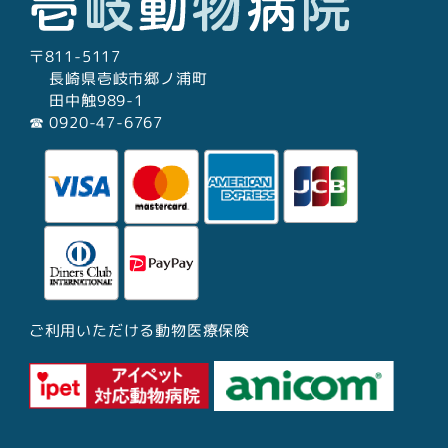
〒811-5117
長崎県壱岐市郷ノ浦町
田中触989-1
☎︎ 0920-47-6767
ご利用いただける動物医療保険