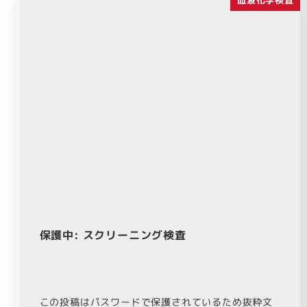
保護中: スクリーニング検査
この投稿はパスワードで保護されているため抜粋文