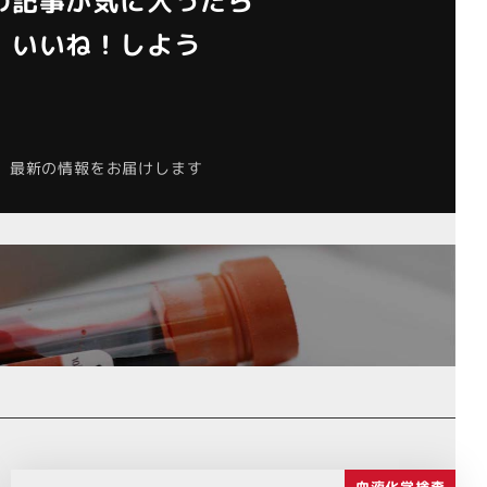
の記事が気に入ったら
いいね！しよう
最新の情報をお届けします
血液化学検査