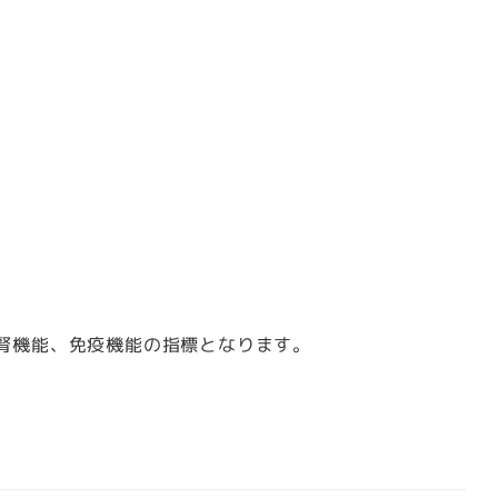
腎機能、免疫機能の指標となります。