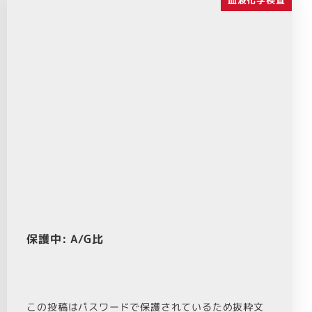
保護中: A/G比
この投稿はパスワードで保護されているため抜粋文