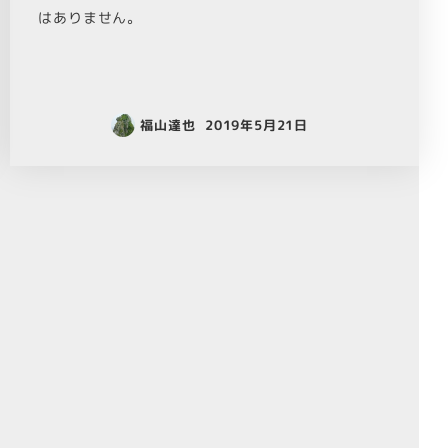
はありません。
福山達也
2019年5月21日