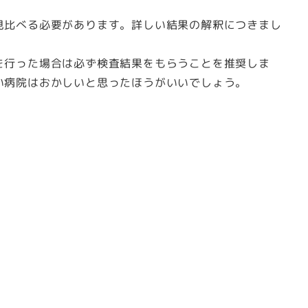
見比べる必要があります。詳しい結果の解釈につきまし
を行った場合は必ず検査結果をもらうことを推奨しま
い病院はおかしいと思ったほうがいいでしょう。