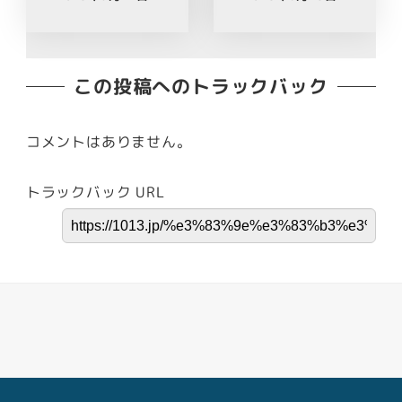
この投稿へのトラックバック
コメントはありません。
トラックバック URL
Facebook
Youtube
Twitter
Instagram
LINE