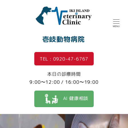
MENU
壱岐動物病院
TEL : 0920-47-6767
本日の診療時間
9:00〜12:00 / 16:00〜19:00
AI 健康相談