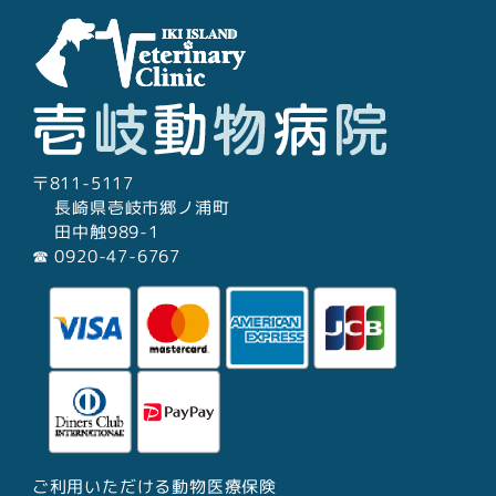
〒811-5117
長崎県壱岐市郷ノ浦町
田中触989-1
☎︎ 0920-47-6767
ご利用いただける動物医療保険