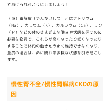
てあげられるようにしましょう！
（※）電解質（でんかいしつ）とはナトリウム
（Na）、カリウム（K）、カルシウム（Ca）、リン
（Ｐ）などの体のさまざまな働きや状態を保つのに
必要な物質で、これらが高くなったり低くなったり
することで体内の働きをうまく維持できなくなり、
重度の場合は、命に関わる多様な状態を引き起こし
ます。
慢性腎不全/慢性腎臓病CKDの原
因