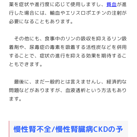
薬を症状や進行度に応じて使用しますし、
貧血
が進
行した場合には、輸血やエリスロポエチンの注射が
必要になることもあります。
その他にも、食事中のリンの吸収を抑えるリン吸
着剤や、尿毒症の毒素を吸着する活性炭などを併用
することで、症状の進行を抑える効果を期待するこ
ともできます。
最後に、まだ一般的とは言えませんし、経済的な
問題などがありますが、血液透析という方法もあり
ます。
慢性腎不全/慢性腎臓病CKDの予