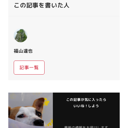
この記事を書いた人
福山達也
記事一覧
この記事が気に入ったら
いいね！しよう
最新の情報をお届けします