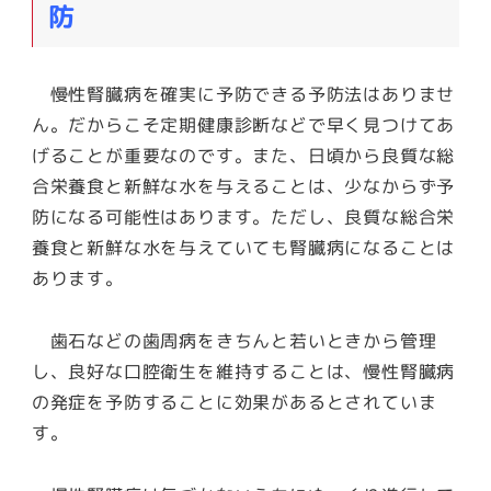
防
慢性腎臓病を確実に予防できる予防法はありませ
ん。だからこそ定期健康診断などで早く見つけてあ
げることが重要なのです。また、日頃から良質な総
合栄養食と新鮮な水を与えることは、少なからず予
防になる可能性はあります。ただし、良質な総合栄
養食と新鮮な水を与えていても腎臓病になることは
あります。
歯石などの歯周病をきちんと若いときから管理
し、良好な口腔衛生を維持することは、慢性腎臓病
の発症を予防することに効果があるとされていま
す。