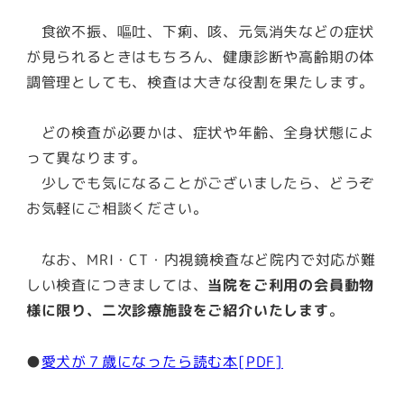
食欲不振、嘔吐、下痢、咳、元気消失などの症状
が見られるときはもちろん、健康診断や高齢期の体
調管理としても、検査は大きな役割を果たします。
どの検査が必要かは、症状や年齢、全身状態によ
って異なります。
少しでも気になることがございましたら、どうぞ
お気軽にご相談ください。
なお、MRI・CT・内視鏡検査など院内で対応が難
しい検査につきましては、
当院をご利用の会員動物
様に限り、二次診療施設をご紹介いたします
。
●
愛犬が７歳になったら読む本[PDF]