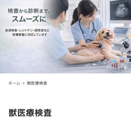
ホーム
獣医療検査
獣医療検査