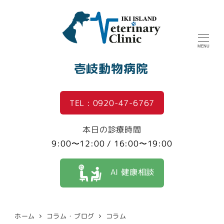
MENU
壱岐動物病院
TEL : 0920-47-6767
本日の診療時間
9:00〜12:00 / 16:00〜19:00
AI 健康相談
ホーム
コラム・ブログ
コラム